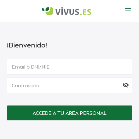
¡Bienvenido!
Email o DNI/NIE
Contraseña
ACCEDE A TU ÁREA PERSONAL