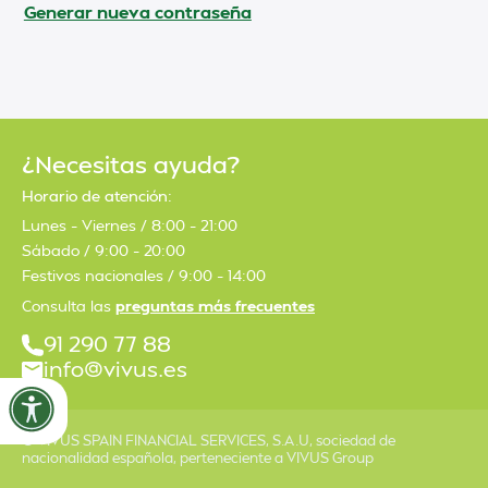
Generar nueva contraseña
¿Necesitas ayuda?
Horario de atención:
Lunes – Viernes / 8:00 – 21:00
Sábado / 9:00 – 20:00
Festivos nacionales / 9:00 – 14:00
Consulta las
preguntas más frecuentes
91 290 77 88
info@vivus.es
© VIVUS SPAIN FINANCIAL SERVICES, S.A.U, sociedad de
nacionalidad española, perteneciente a VIVUS Group